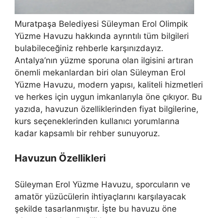
Muratpaşa Belediyesi Süleyman Erol Olimpik
Yüzme Havuzu hakkında ayrıntılı tüm bilgileri
bulabileceğiniz rehberle karşınızdayız.
Antalya’nın yüzme sporuna olan ilgisini artıran
önemli mekanlardan biri olan Süleyman Erol
Yüzme Havuzu, modern yapısı, kaliteli hizmetleri
ve herkes için uygun imkanlarıyla öne çıkıyor. Bu
yazıda, havuzun özelliklerinden fiyat bilgilerine,
kurs seçeneklerinden kullanıcı yorumlarına
kadar kapsamlı bir rehber sunuyoruz.
Havuzun Özellikleri
Süleyman Erol Yüzme Havuzu, sporcuların ve
amatör yüzücülerin ihtiyaçlarını karşılayacak
şekilde tasarlanmıştır. İşte bu havuzu öne