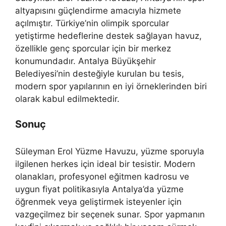
altyapısını güçlendirme amacıyla hizmete
açılmıştır. Türkiye’nin olimpik sporcular
yetiştirme hedeflerine destek sağlayan havuz,
özellikle genç sporcular için bir merkez
konumundadır. Antalya Büyükşehir
Belediyesi’nin desteğiyle kurulan bu tesis,
modern spor yapılarının en iyi örneklerinden biri
olarak kabul edilmektedir.
Sonuç
Süleyman Erol Yüzme Havuzu, yüzme sporuyla
ilgilenen herkes için ideal bir tesistir. Modern
olanakları, profesyonel eğitmen kadrosu ve
uygun fiyat politikasıyla Antalya’da yüzme
öğrenmek veya geliştirmek isteyenler için
vazgeçilmez bir seçenek sunar. Spor yapmanın