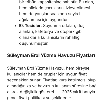
bir tribün kapasitesine sahiptir. Bu alan,
hem ailelerin çocuklarını izleyebilmesi
hem de yarışlar sırasında seyirci
ağırlanması için uygundur.
Ek Tesisler
: Soyunma odaları, duş
alanları, kafeterya ve otopark gibi
olanaklarla kullanıcıların rahatlığı
düşünülmüştür.
Süleyman Erol Yüzme Havuzu Fiyatları
Süleyman Erol Yüzme Havuzu, hem bireysel
kullanıcılar hem de gruplar için uygun fiyat
seçenekleri sunar. Fiyatlar, kurs katılımcısı olup
olmadığınıza ve havuzun kullanım süresine bağlı
olarak değişiklik gösterebilir. 2025 yılı itibarıyla
genel fiyat politikası şu şekildedir: