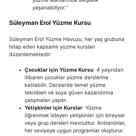
yaşanabiliyor.”
Süleyman Erol Yüzme Kursu
Süleyman Erol Yüzme Havuzu, her yaş grubuna
hitap eden kapsamlı yüzme kursları
düzenlemektedir:
Çocuklar için Yüzme Kursu
: 4 yaşından
itibaren çocuklar yüzme derslerine
katılabilir. Derslerde temel yüzme
teknikleri ve suya güven kazandırma
çalışmaları yapılır.
Yetişkinler için Kurslar
: Yüzme
öğrenmek isteyen yetişkinler için bireysel
veya grup dersleri mevcuttur. Antrenörler,
her seviyeye uygun programlar oluşturur.