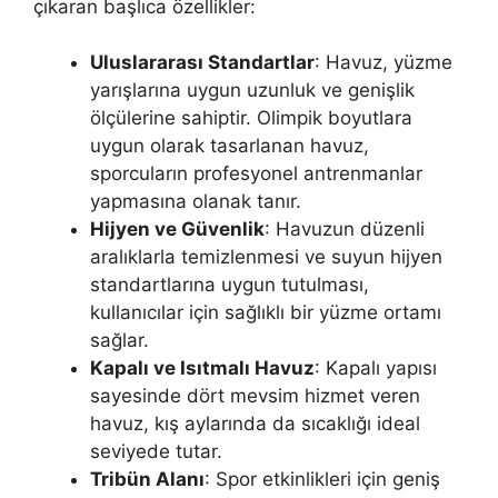
çıkaran başlıca özellikler:
Uluslararası Standartlar
: Havuz, yüzme
yarışlarına uygun uzunluk ve genişlik
ölçülerine sahiptir. Olimpik boyutlara
uygun olarak tasarlanan havuz,
sporcuların profesyonel antrenmanlar
yapmasına olanak tanır.
Hijyen ve Güvenlik
: Havuzun düzenli
aralıklarla temizlenmesi ve suyun hijyen
standartlarına uygun tutulması,
kullanıcılar için sağlıklı bir yüzme ortamı
sağlar.
Kapalı ve Isıtmalı Havuz
: Kapalı yapısı
sayesinde dört mevsim hizmet veren
havuz, kış aylarında da sıcaklığı ideal
seviyede tutar.
Tribün Alanı
: Spor etkinlikleri için geniş