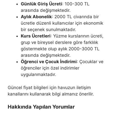
Günlük Giriş Ücreti
: 100-300 TL
arasında değişmektedir.
Aylık Abonelik
: 2000 TL civarında bir
ücretle düzenli kullanıcılar için ekonomik
bir seçenek sunulmaktadır.
Kurs Ücretleri
: Yüzme kurslarının ücreti,
grup ve bireysel derslere göre farklılık
göstermekte olup aylık 2000-3000 TL
arasında değişmektedir.
Öğrenci ve Çocuk İndirimi
: Çocuklar ve
öğrenciler için özel indirimler
uygulanmaktadır.
Güncel fiyat bilgileri için havuzun iletişim
kanallarını kullanarak bilgi almanız önerilir.
Hakkında Yapılan Yorumlar